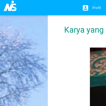
Profil
Karya yang 