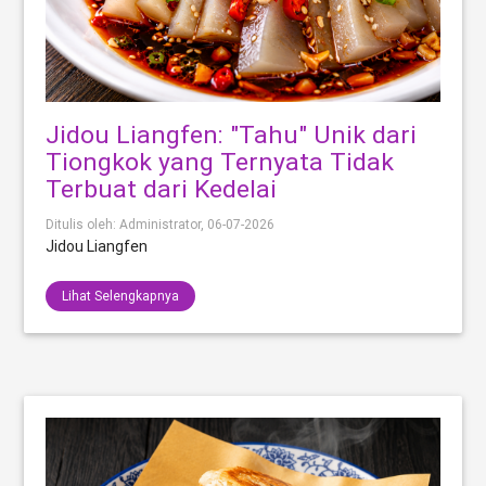
Jidou Liangfen: "Tahu" Unik dari
Tiongkok yang Ternyata Tidak
Terbuat dari Kedelai
Ditulis oleh: Administrator,
06-07-2026
Jidou Liangfen
Lihat Selengkapnya