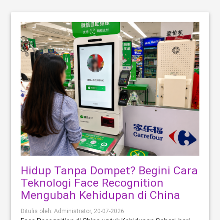
Hidup Tanpa Dompet? Begini Cara
Teknologi Face Recognition
Mengubah Kehidupan di China
Ditulis oleh: Administrator,
20-07-2026