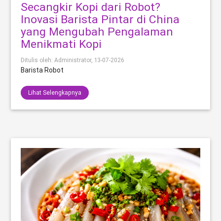
Secangkir Kopi dari Robot?
Inovasi Barista Pintar di China
yang Mengubah Pengalaman
Menikmati Kopi
Ditulis oleh: Administrator,
13-07-2026
Barista Robot
Lihat Selengkapnya