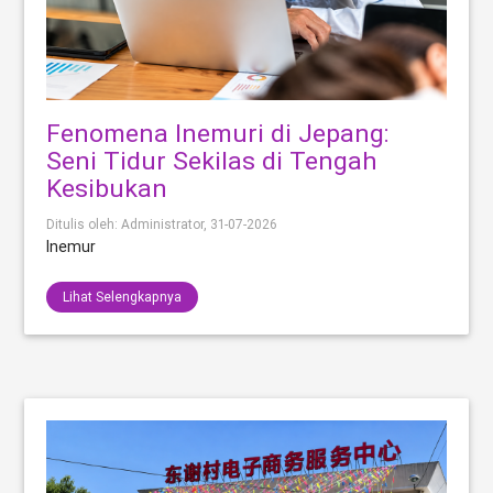
Fenomena Inemuri di Jepang:
Seni Tidur Sekilas di Tengah
Kesibukan
Ditulis oleh: Administrator,
31-07-2026
Inemur
Lihat Selengkapnya