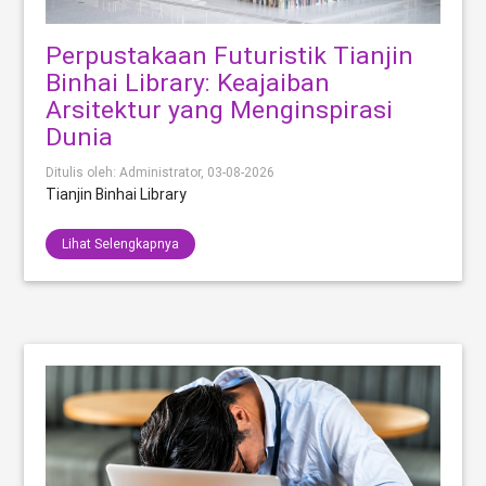
Perpustakaan Futuristik Tianjin
Binhai Library: Keajaiban
Arsitektur yang Menginspirasi
Dunia
Ditulis oleh: Administrator,
03-08-2026
Tianjin Binhai Library
Lihat Selengkapnya