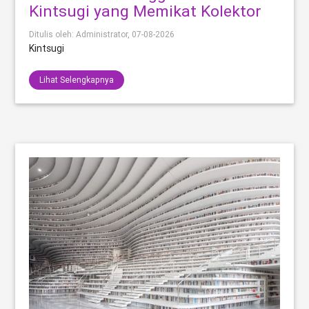
Kintsugi yang Memikat Kolektor
Ditulis oleh: Administrator,
07-08-2026
Kintsugi
Lihat Selengkapnya