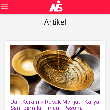
menu
Artikel
Dari Keramik Rusak Menjadi Karya
Seni Bernilai Tinggi: Pesona